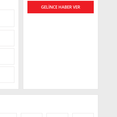
GELİNCE HABER VER