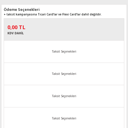
Ödeme Seçenekleri
+ taksit kampanyasına Ticari Card'lar ve Flexi Card’lar dahil değildir.
0,00 TL
KDV DAHİL
Taksit Seçenekleri
Taksit Seçenekleri
Taksit Seçenekleri
Taksit Seçenekleri