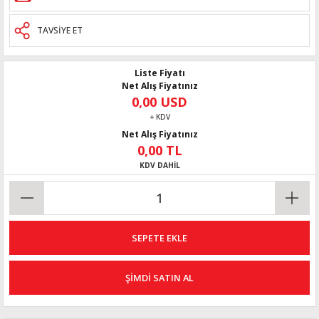
TAVSİYE ET
Liste Fiyatı
Net Alış Fiyatınız
0,00 USD
+ KDV
Net Alış Fiyatınız
0,00 TL
KDV DAHİL
SEPETE EKLE
ŞİMDİ SATIN AL