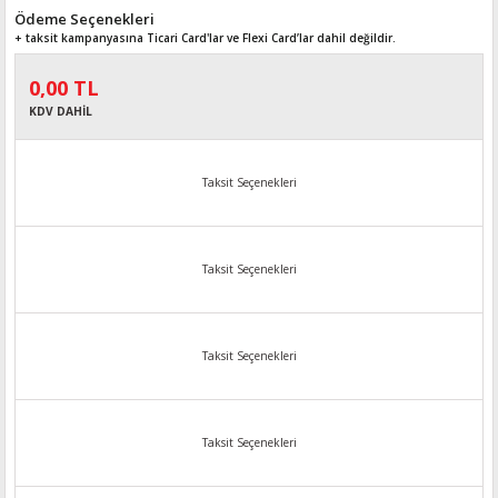
Ödeme Seçenekleri
+ taksit kampanyasına Ticari Card'lar ve Flexi Card’lar dahil değildir.
0,00 TL
KDV DAHİL
Taksit Seçenekleri
Taksit Seçenekleri
Taksit Seçenekleri
Taksit Seçenekleri