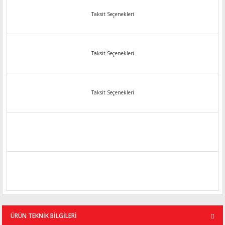
Taksit Seçenekleri
Taksit Seçenekleri
Taksit Seçenekleri
ÜRÜN TEKNİK BİLGİLERİ