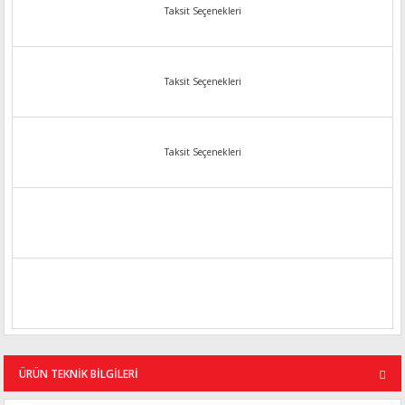
Taksit Seçenekleri
Taksit Seçenekleri
Taksit Seçenekleri
ÜRÜN TEKNİK BİLGİLERİ