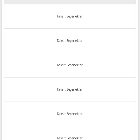
Taksit Seçenekleri
Taksit Seçenekleri
Taksit Seçenekleri
Taksit Seçenekleri
Taksit Seçenekleri
Taksit Seçenekleri