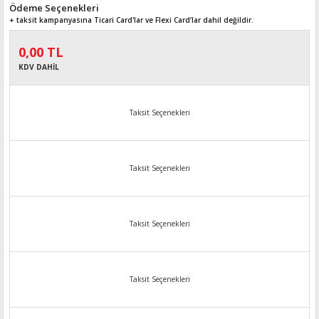
Ödeme Seçenekleri
+ taksit kampanyasına Ticari Card'lar ve Flexi Card’lar dahil değildir.
0,00 TL
KDV DAHİL
Taksit Seçenekleri
Taksit Seçenekleri
Taksit Seçenekleri
Taksit Seçenekleri