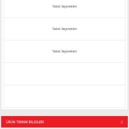
Taksit Seçenekleri
Taksit Seçenekleri
Taksit Seçenekleri
ÜRÜN TEKNİK BİLGİLERİ