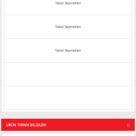
Taksit Seçenekleri
Taksit Seçenekleri
Taksit Seçenekleri
ÜRÜN TEKNİK BİLGİLERİ