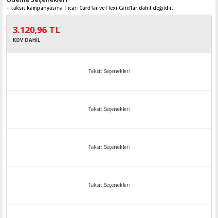
+ taksit kampanyasına Ticari Card'lar ve Flexi Card’lar dahil değildir.
3.120,96 TL
KDV DAHİL
Taksit Seçenekleri
Taksit Seçenekleri
Taksit Seçenekleri
Taksit Seçenekleri