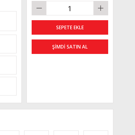
SEPETE EKLE
ŞİMDİ SATIN AL