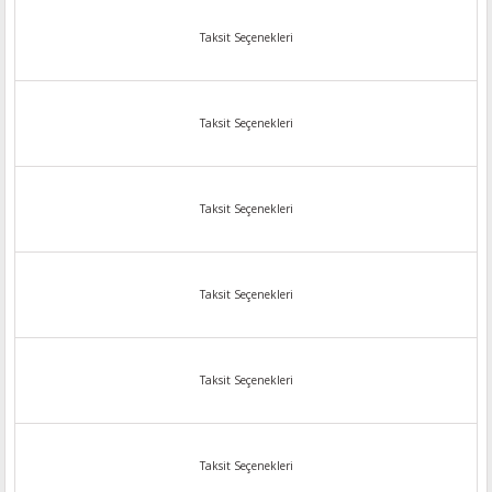
Taksit Seçenekleri
Taksit Seçenekleri
Taksit Seçenekleri
Taksit Seçenekleri
Taksit Seçenekleri
Taksit Seçenekleri