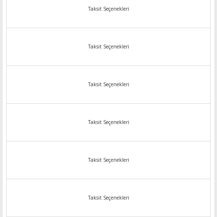
Taksit Seçenekleri
Taksit Seçenekleri
Taksit Seçenekleri
Taksit Seçenekleri
Taksit Seçenekleri
Taksit Seçenekleri