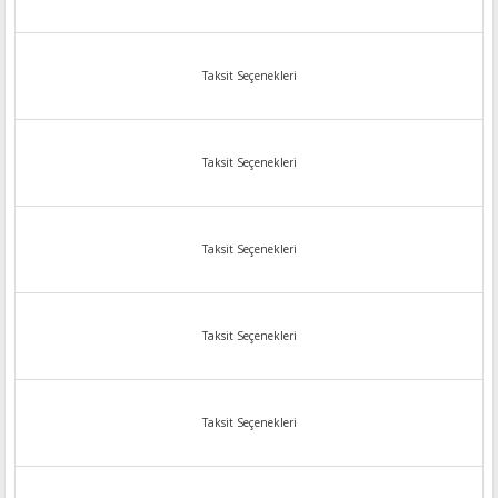
Taksit Seçenekleri
Taksit Seçenekleri
Taksit Seçenekleri
Taksit Seçenekleri
Taksit Seçenekleri