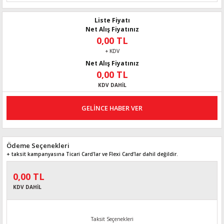
Liste Fiyatı
Net Alış Fiyatınız
0,00 TL
+ KDV
Net Alış Fiyatınız
0,00 TL
KDV DAHİL
GELİNCE HABER VER
Ödeme Seçenekleri
+ taksit kampanyasına Ticari Card'lar ve Flexi Card’lar dahil değildir.
0,00 TL
KDV DAHİL
Taksit Seçenekleri