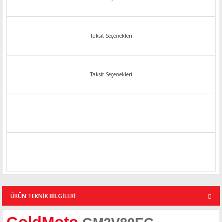
Taksit Seçenekleri
Taksit Seçenekleri
ÜRÜN TEKNİK BİLGİLERİ