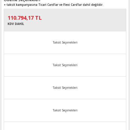
+ taksit kampanyasına Ticari Card'lar ve Flexi Card’lar dahil değildir.
110.794,17 TL
KDV DAHİL
Taksit Seçenekleri
Taksit Seçenekleri
Taksit Seçenekleri
Taksit Seçenekleri