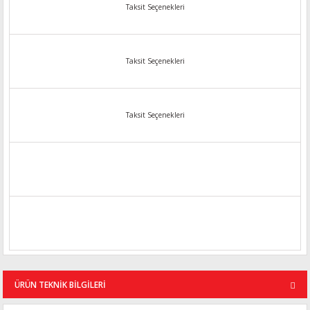
Taksit Seçenekleri
Taksit Seçenekleri
Taksit Seçenekleri
ÜRÜN TEKNİK BİLGİLERİ