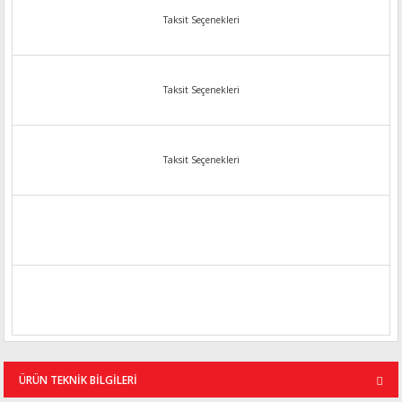
Taksit Seçenekleri
Taksit Seçenekleri
Taksit Seçenekleri
ÜRÜN TEKNİK BİLGİLERİ