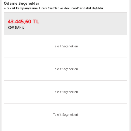
Ödeme Seçenekleri
+ taksit kampanyasına Ticari Card'lar ve Flexi Card’lar dahil değildir.
43.445,60 TL
KDV DAHİL
Taksit Seçenekleri
Taksit Seçenekleri
Taksit Seçenekleri
Taksit Seçenekleri