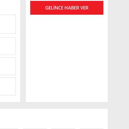
GELİNCE HABER VER