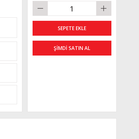
SEPETE EKLE
ŞİMDİ SATIN AL