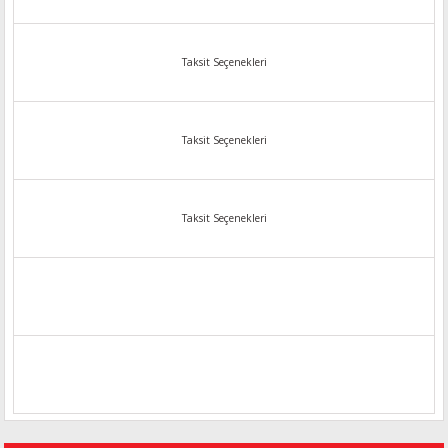
Taksit Seçenekleri
Taksit Seçenekleri
Taksit Seçenekleri