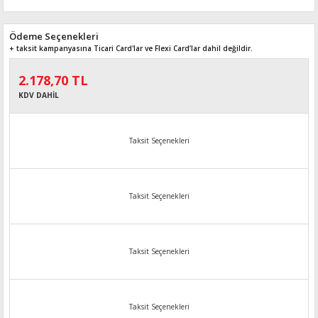
Ödeme Seçenekleri
+ taksit kampanyasına Ticari Card'lar ve Flexi Card’lar dahil değildir.
2.178,70 TL
KDV DAHİL
Taksit Seçenekleri
Taksit Seçenekleri
Taksit Seçenekleri
Taksit Seçenekleri