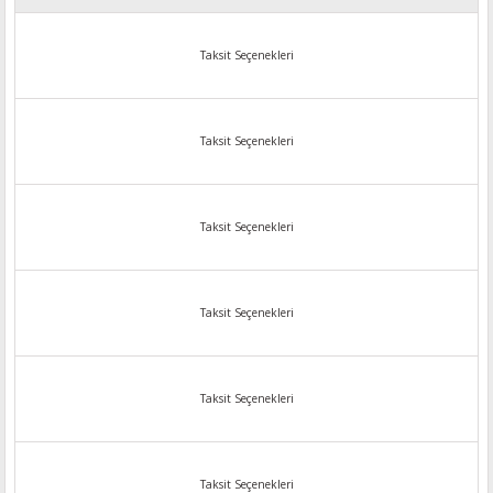
Taksit Seçenekleri
Taksit Seçenekleri
Taksit Seçenekleri
Taksit Seçenekleri
Taksit Seçenekleri
Taksit Seçenekleri