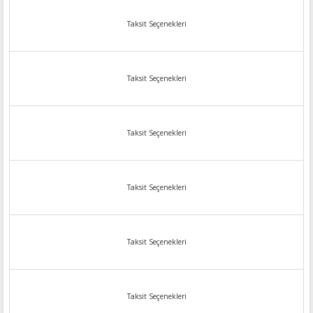
Taksit Seçenekleri
Taksit Seçenekleri
Taksit Seçenekleri
Taksit Seçenekleri
Taksit Seçenekleri
Taksit Seçenekleri