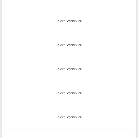
Taksit Seçenekleri
Taksit Seçenekleri
Taksit Seçenekleri
Taksit Seçenekleri
Taksit Seçenekleri