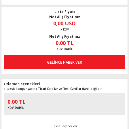
Liste Fiyatı
Net Alış Fiyatınız
0,00 USD
+ KDV
Net Alış Fiyatınız
0,00 TL
KDV DAHİL
GELİNCE HABER VER
Ödeme Seçenekleri
+ taksit kampanyasına Ticari Card'lar ve Flexi Card’lar dahil değildir.
0,00 TL
KDV DAHİL
Taksit Seçenekleri