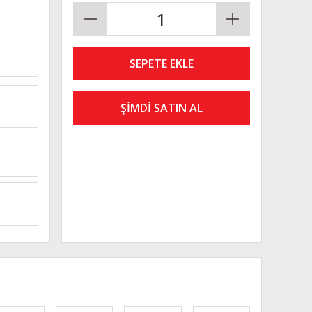
SEPETE EKLE
ŞİMDİ SATIN AL