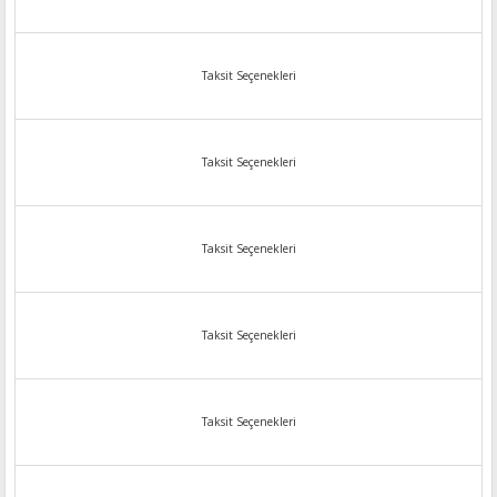
Taksit Seçenekleri
Taksit Seçenekleri
Taksit Seçenekleri
Taksit Seçenekleri
Taksit Seçenekleri