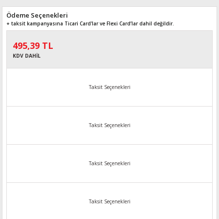
Ödeme Seçenekleri
+ taksit kampanyasına Ticari Card'lar ve Flexi Card’lar dahil değildir.
495,39 TL
KDV DAHİL
Taksit Seçenekleri
Taksit Seçenekleri
Taksit Seçenekleri
Taksit Seçenekleri