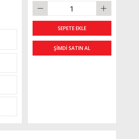
SEPETE EKLE
ŞİMDİ SATIN AL