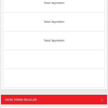
Taksit Seçenekleri
Taksit Seçenekleri
Taksit Seçenekleri
ÜRÜN TEKNİK BİLGİLERİ