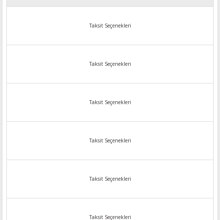
Taksit Seçenekleri
Taksit Seçenekleri
Taksit Seçenekleri
Taksit Seçenekleri
Taksit Seçenekleri
Taksit Seçenekleri