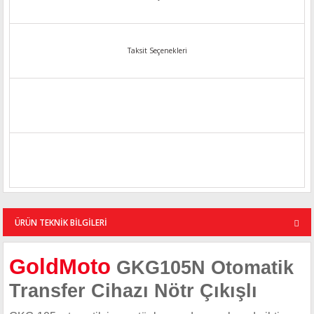
Taksit Seçenekleri
ÜRÜN TEKNİK BİLGİLERİ
GoldMoto
GKG105N Otomatik
Transfer Cihazı Nötr Çıkışlı