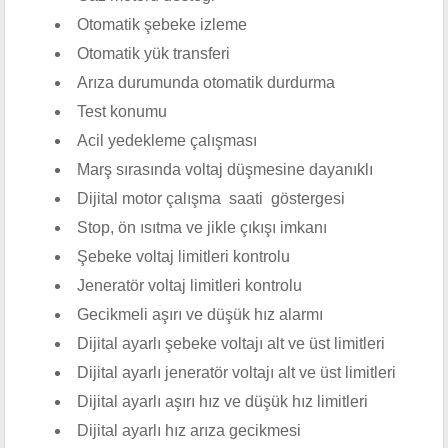
Otomatik şebeke izleme
Otomatik yük transferi
Arıza durumunda otomatik durdurma
Test konumu
Acil yedekleme çalışması
Marş sırasında voltaj düşmesine dayanıklı
Dijital motor çalışma saati göstergesi
Stop, ön ısıtma ve jikle çıkışı imkanı
Şebeke voltaj limitleri kontrolu
Jeneratör voltaj limitleri kontrolu
Gecikmeli aşırı ve düşük hız alarmı
Dijital ayarlı şebeke voltajı alt ve üst limitleri
Dijital ayarlı jeneratör voltajı alt ve üst limitleri
Dijital ayarlı aşırı hız ve düşük hız limitleri
Dijital ayarlı hız arıza gecikmesi