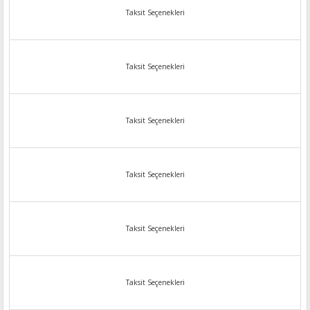
Taksit Seçenekleri
Taksit Seçenekleri
Taksit Seçenekleri
Taksit Seçenekleri
Taksit Seçenekleri
Taksit Seçenekleri