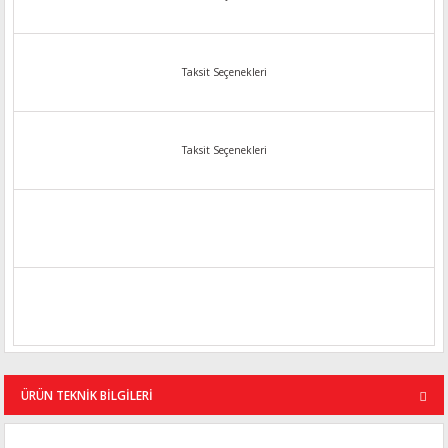
Taksit Seçenekleri
Taksit Seçenekleri
ÜRÜN TEKNİK BİLGİLERİ