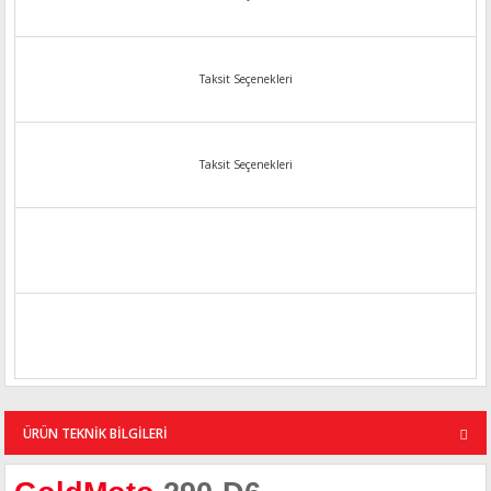
Taksit Seçenekleri
Taksit Seçenekleri
ÜRÜN TEKNİK BİLGİLERİ