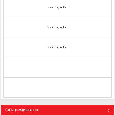
Taksit Seçenekleri
Taksit Seçenekleri
Taksit Seçenekleri
ÜRÜN TEKNİK BİLGİLERİ