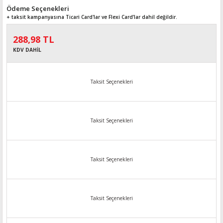
Ödeme Seçenekleri
+ taksit kampanyasına Ticari Card'lar ve Flexi Card’lar dahil değildir.
288,98 TL
KDV DAHİL
Taksit Seçenekleri
Taksit Seçenekleri
Taksit Seçenekleri
Taksit Seçenekleri