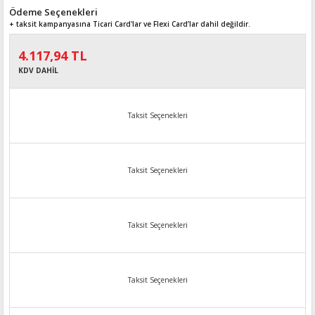
Ödeme Seçenekleri
+ taksit kampanyasına Ticari Card'lar ve Flexi Card’lar dahil değildir.
4.117,94 TL
KDV DAHİL
Taksit Seçenekleri
Taksit Seçenekleri
Taksit Seçenekleri
Taksit Seçenekleri