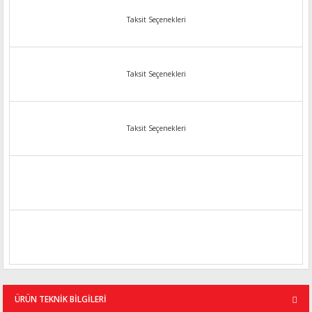
Taksit Seçenekleri
Taksit Seçenekleri
Taksit Seçenekleri
ÜRÜN TEKNİK BİLGİLERİ