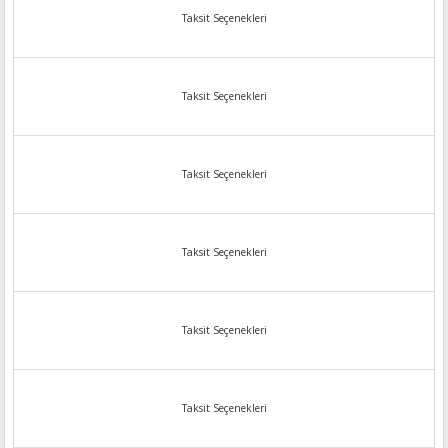
Taksit Seçenekleri
Taksit Seçenekleri
Taksit Seçenekleri
Taksit Seçenekleri
Taksit Seçenekleri
Taksit Seçenekleri