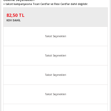
+ taksit kampanyasına Ticari Card'lar ve Flexi Card’lar dahil değildir.
82,50 TL
KDV DAHİL
Taksit Seçenekleri
Taksit Seçenekleri
Taksit Seçenekleri
Taksit Seçenekleri