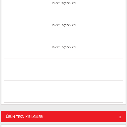
Taksit Seçenekleri
Taksit Seçenekleri
Taksit Seçenekleri
ÜRÜN TEKNİK BİLGİLERİ