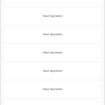
Taksit Seçenekleri
Taksit Seçenekleri
Taksit Seçenekleri
Taksit Seçenekleri
Taksit Seçenekleri