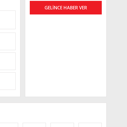
GELİNCE HABER VER