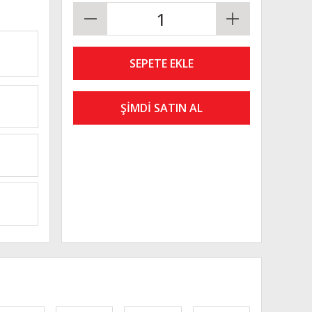
SEPETE EKLE
ŞİMDİ SATIN AL