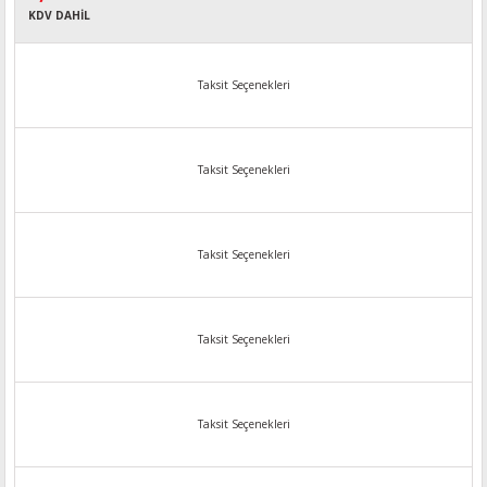
KDV DAHİL
Taksit Seçenekleri
Taksit Seçenekleri
Taksit Seçenekleri
Taksit Seçenekleri
Taksit Seçenekleri