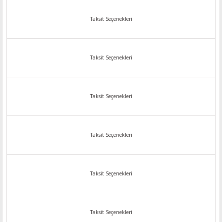
Taksit Seçenekleri
Taksit Seçenekleri
Taksit Seçenekleri
Taksit Seçenekleri
Taksit Seçenekleri
Taksit Seçenekleri