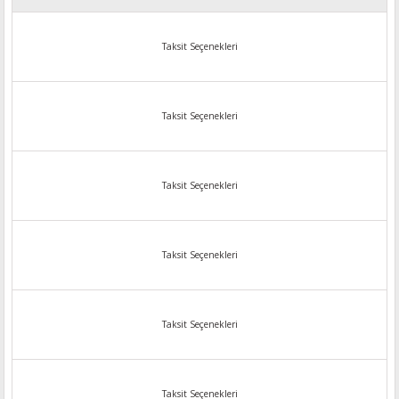
Taksit Seçenekleri
Taksit Seçenekleri
Taksit Seçenekleri
Taksit Seçenekleri
Taksit Seçenekleri
Taksit Seçenekleri