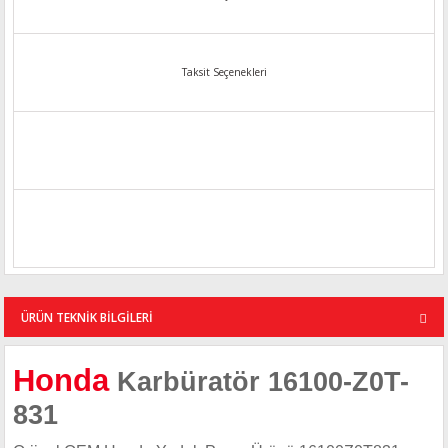
Taksit Seçenekleri
ÜRÜN TEKNİK BİLGİLERİ
Honda
Karbüratör 16100-Z0T-
831