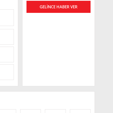
GELİNCE HABER VER