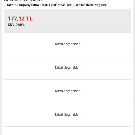
+ taksit kampanyasına Ticari Card'lar ve Flexi Card’lar dahil değildir.
177,12 TL
KDV DAHİL
Taksit Seçenekleri
Taksit Seçenekleri
Taksit Seçenekleri
Taksit Seçenekleri