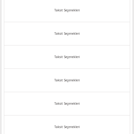
Taksit Seçenekleri
Taksit Seçenekleri
Taksit Seçenekleri
Taksit Seçenekleri
Taksit Seçenekleri
Taksit Seçenekleri