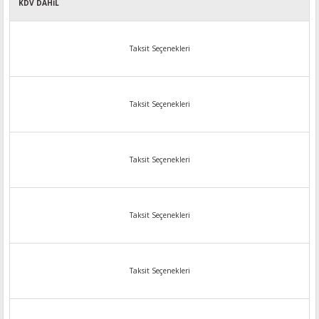
KDV DAHİL
Taksit Seçenekleri
Taksit Seçenekleri
Taksit Seçenekleri
Taksit Seçenekleri
Taksit Seçenekleri