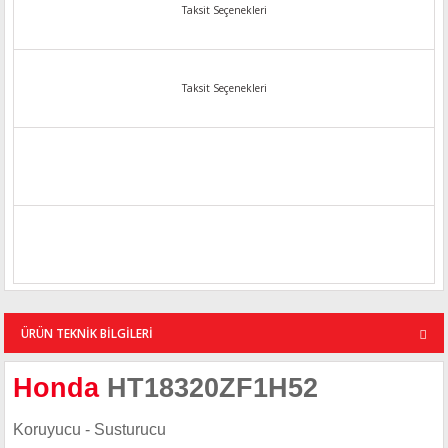
Taksit Seçenekleri
Taksit Seçenekleri
ÜRÜN TEKNİK BİLGİLERİ
Honda
HT18320ZF1H52
Koruyucu - Susturucu