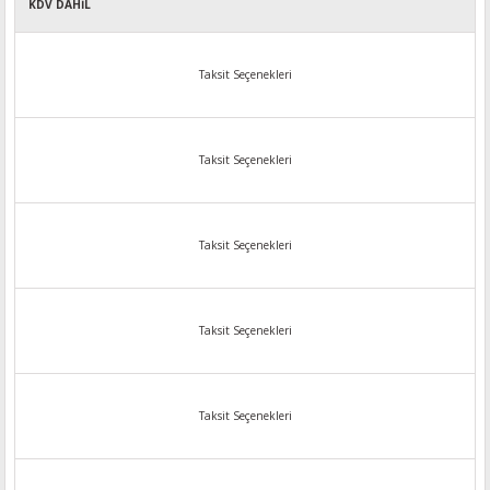
KDV DAHİL
Taksit Seçenekleri
Taksit Seçenekleri
Taksit Seçenekleri
Taksit Seçenekleri
Taksit Seçenekleri