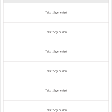
Taksit Seçenekleri
Taksit Seçenekleri
Taksit Seçenekleri
Taksit Seçenekleri
Taksit Seçenekleri
Taksit Seçenekleri