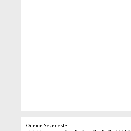
Ödeme Seçenekleri