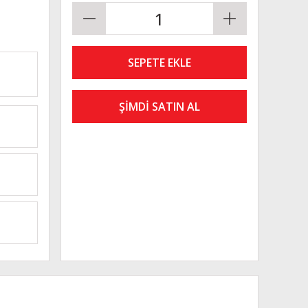
SEPETE EKLE
ŞİMDİ SATIN AL