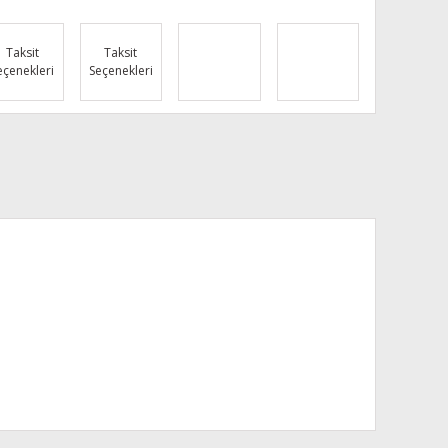
Taksit
Taksit
eçenekleri
Seçenekleri