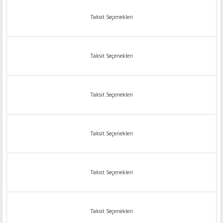
Taksit Seçenekleri
Taksit Seçenekleri
Taksit Seçenekleri
Taksit Seçenekleri
Taksit Seçenekleri
Taksit Seçenekleri