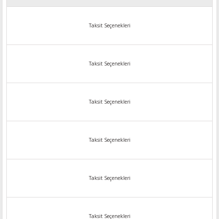
Taksit Seçenekleri
Taksit Seçenekleri
Taksit Seçenekleri
Taksit Seçenekleri
Taksit Seçenekleri
Taksit Seçenekleri