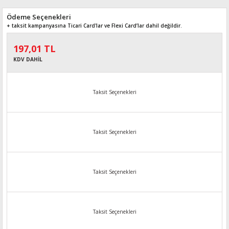
Ödeme Seçenekleri
+ taksit kampanyasına Ticari Card'lar ve Flexi Card’lar dahil değildir.
197,01 TL
KDV DAHİL
Taksit Seçenekleri
Taksit Seçenekleri
Taksit Seçenekleri
Taksit Seçenekleri