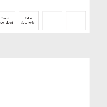
Taksit
Taksit
eçenekleri
Seçenekleri