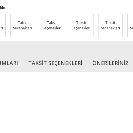
dir.
Taksit
Taksit
Taksit
Taksit
ri
Seçenekleri
Seçenekleri
Seçenekleri
Seçenekleri
S
UMLARI
TAKSİT SEÇENEKLERİ
ÖNERİLERİNİZ