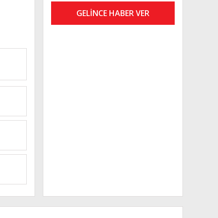
GELİNCE HABER VER